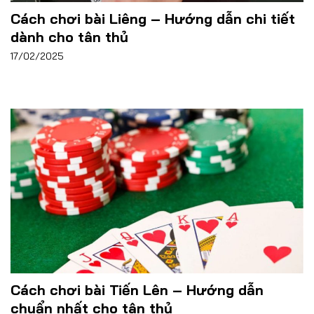
Cách chơi bài Liêng – Hướng dẫn chi tiết
dành cho tân thủ
17/02/2025
Cách chơi bài Tiến Lên – Hướng dẫn
chuẩn nhất cho tân thủ