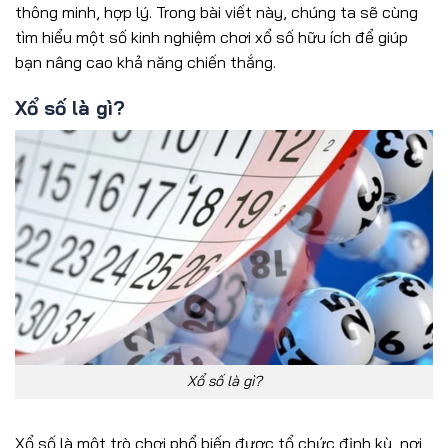
thông minh, hợp lý. Trong bài viết này, chúng ta sẽ cùng
tìm hiểu một số kinh nghiệm chơi xổ số hữu ích để giúp
bạn nâng cao khả năng chiến thắng.
Xổ số là gì?
Xổ số là gì?
Xổ số là một trò chơi phổ biến được tổ chức định kỳ, nơi