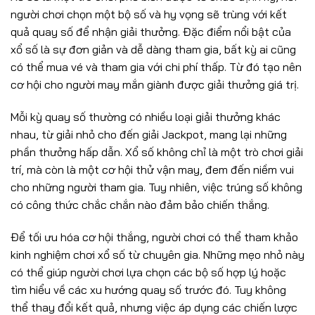
người chơi chọn một bộ số và hy vọng sẽ trùng với kết
quả quay số để nhận giải thưởng. Đặc điểm nổi bật của
xổ số là sự đơn giản và dễ dàng tham gia, bất kỳ ai cũng
có thể mua vé và tham gia với chi phí thấp. Từ đó tạo nên
cơ hội cho người may mắn giành được giải thưởng giá trị.
Mỗi kỳ quay số thường có nhiều loại giải thưởng khác
nhau, từ giải nhỏ cho đến giải Jackpot, mang lại những
phần thưởng hấp dẫn. Xổ số không chỉ là một trò chơi giải
trí, mà còn là một cơ hội thử vận may, đem đến niềm vui
cho những người tham gia. Tuy nhiên, việc trúng số không
có công thức chắc chắn nào đảm bảo chiến thắng.
Để tối ưu hóa cơ hội thắng, người chơi có thể tham khảo
kinh nghiệm chơi xổ số từ chuyên gia. Những mẹo nhỏ này
có thể giúp người chơi lựa chọn các bộ số hợp lý hoặc
tìm hiểu về các xu hướng quay số trước đó. Tuy không
thể thay đổi kết quả, nhưng việc áp dụng các chiến lược