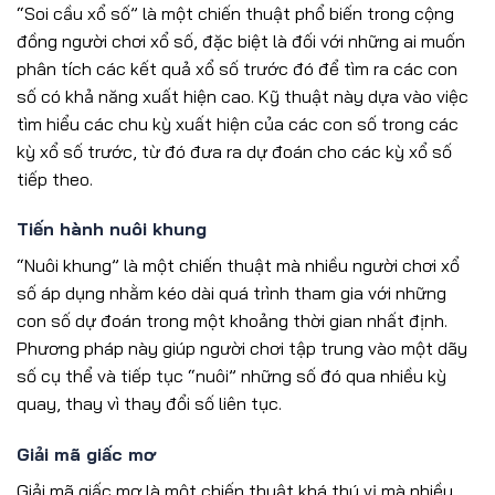
“Soi cầu xổ số” là một chiến thuật phổ biến trong cộng
đồng người chơi xổ số, đặc biệt là đối với những ai muốn
phân tích các kết quả xổ số trước đó để tìm ra các con
số có khả năng xuất hiện cao. Kỹ thuật này dựa vào việc
tìm hiểu các chu kỳ xuất hiện của các con số trong các
kỳ xổ số trước, từ đó đưa ra dự đoán cho các kỳ xổ số
tiếp theo.
Tiến hành nuôi khung
“Nuôi khung” là một chiến thuật mà nhiều người chơi xổ
số áp dụng nhằm kéo dài quá trình tham gia với những
con số dự đoán trong một khoảng thời gian nhất định.
Phương pháp này giúp người chơi tập trung vào một dãy
số cụ thể và tiếp tục “nuôi” những số đó qua nhiều kỳ
quay, thay vì thay đổi số liên tục.
Giải mã giấc mơ
Giải mã giấc mơ là một chiến thuật khá thú vị mà nhiều