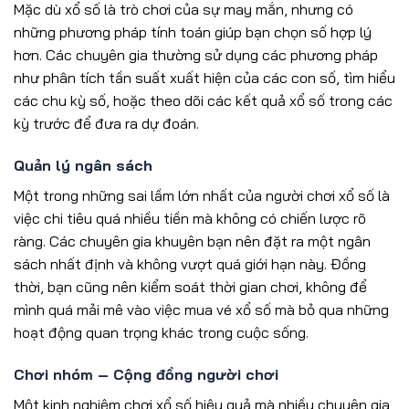
Mặc dù xổ số là trò chơi của sự may mắn, nhưng có
những phương pháp tính toán giúp bạn chọn số hợp lý
hơn. Các chuyên gia thường sử dụng các phương pháp
như phân tích tần suất xuất hiện của các con số, tìm hiểu
các chu kỳ số, hoặc theo dõi các kết quả xổ số trong các
kỳ trước để đưa ra dự đoán.
Quản lý ngân sách
Một trong những sai lầm lớn nhất của người chơi xổ số là
việc chi tiêu quá nhiều tiền mà không có chiến lược rõ
ràng. Các chuyên gia khuyên bạn nên đặt ra một ngân
sách nhất định và không vượt quá giới hạn này. Đồng
thời, bạn cũng nên kiểm soát thời gian chơi, không để
mình quá mải mê vào việc mua vé xổ số mà bỏ qua những
hoạt động quan trọng khác trong cuộc sống.
Chơi nhóm – Cộng đồng người chơi
Một kinh nghiệm chơi xổ số hiệu quả mà nhiều chuyên gia