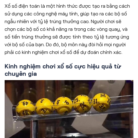
Xổ số điện toán là một hình thức được tạo ra bằng cách
sử dụng các công nghệ máy tính, giúp tạo ra các bộ số
ngẫu nhiên với tỷ lệ trúng thưởng cao. Người chơi sẽ
chọn các bộ số có khả năng ra trong các vòng quay, và
số tiền trúng thưởng sẽ được tính theo tỷ lệ tương ứng
với bộ số của bạn. Do đó, bộ môn này đòi hỏi mọi người
phải có kinh nghiệm chơi xổ số để dự đoán chính xác.
Kinh nghiệm chơi xổ số cực hiệu quả từ
chuyên gia