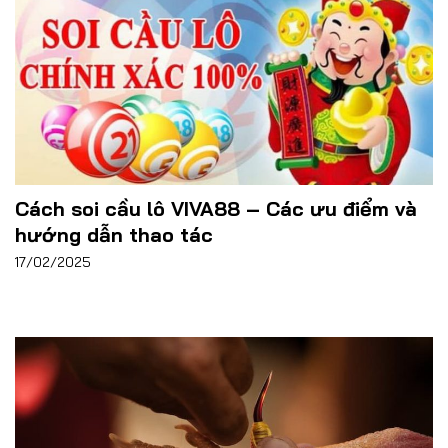
Cách soi cầu lô VIVA88 – Các ưu điểm và
hướng dẫn thao tác
17/02/2025