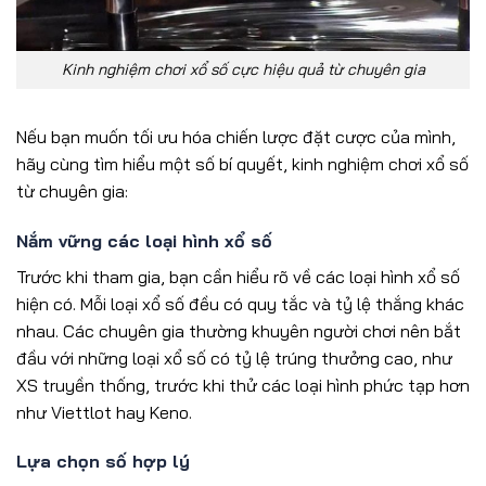
Kinh nghiệm chơi xổ số cực hiệu quả từ chuyên gia
Nếu bạn muốn tối ưu hóa chiến lược đặt cược của mình,
hãy cùng tìm hiểu một số bí quyết, kinh nghiệm chơi xổ số
từ chuyên gia:
Nắm vững các loại hình xổ số
Trước khi tham gia, bạn cần hiểu rõ về các loại hình xổ số
hiện có. Mỗi loại xổ số đều có quy tắc và tỷ lệ thắng khác
nhau. Các chuyên gia thường khuyên người chơi nên bắt
đầu với những loại xổ số có tỷ lệ trúng thưởng cao, như
XS truyền thống, trước khi thử các loại hình phức tạp hơn
như Viettlot hay Keno.
Lựa chọn số hợp lý