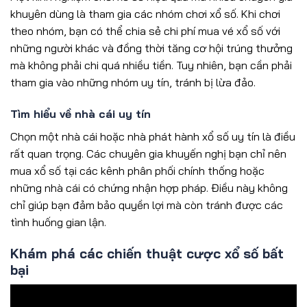
khuyên dùng là tham gia các nhóm chơi xổ số. Khi chơi
theo nhóm, bạn có thể chia sẻ chi phí mua vé xổ số với
những người khác và đồng thời tăng cơ hội trúng thưởng
mà không phải chi quá nhiều tiền. Tuy nhiên, bạn cần phải
tham gia vào những nhóm uy tín, tránh bị lừa đảo.
Tìm hiểu về nhà cái uy tín
Chọn một nhà cái hoặc nhà phát hành xổ số uy tín là điều
rất quan trọng. Các chuyên gia khuyến nghị bạn chỉ nên
mua xổ số tại các kênh phân phối chính thống hoặc
những nhà cái có chứng nhận hợp pháp. Điều này không
chỉ giúp bạn đảm bảo quyền lợi mà còn tránh được các
tình huống gian lận.
Khám phá các chiến thuật cược xổ số bất
bại