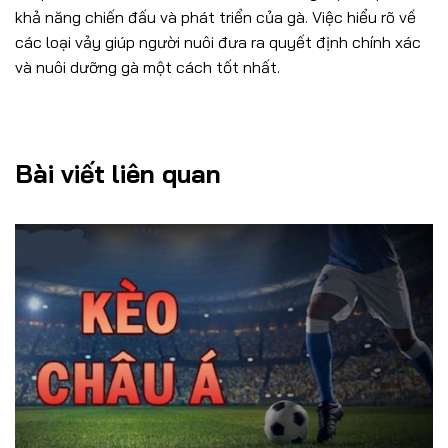
khả năng chiến đấu và phát triển của gà. Việc hiểu rõ về
các loại vảy giúp người nuôi đưa ra quyết định chính xác
và nuôi dưỡng gà một cách tốt nhất.
Bài viết liên quan