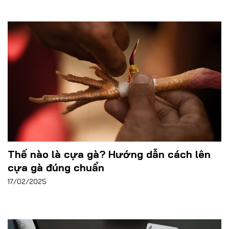
Thế nào là cựa gà? Hướng dẫn cách lên
cựa gà đúng chuẩn
17/02/2025