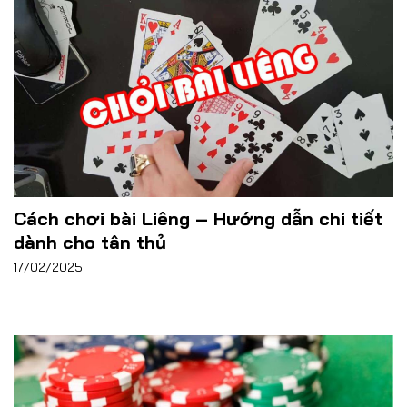
Cách chơi bài Liêng – Hướng dẫn chi tiết
dành cho tân thủ
17/02/2025