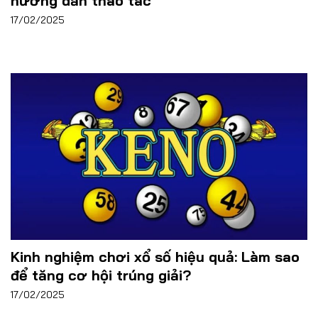
hướng dẫn thao tác
17/02/2025
Kinh nghiệm chơi xổ số hiệu quả: Làm sao
để tăng cơ hội trúng giải?
17/02/2025