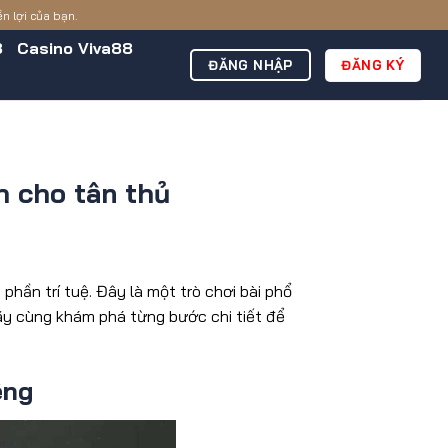
ền lợi của bạn.
8
Casino Viva88
ĐĂNG KÝ
ĐĂNG NHẬP
h cho tân thủ
phần trí tuệ. Đây là một trò chơi bài phổ
ãy cùng khám phá từng bước chi tiết để
êng