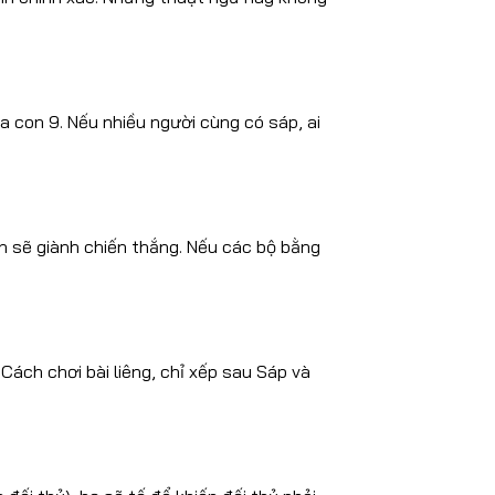
 ba con 9. Nếu nhiều người cùng có sáp, ai
hơn sẽ giành chiến thắng. Nếu các bộ bằng
Cách chơi bài liêng, chỉ xếp sau Sáp và