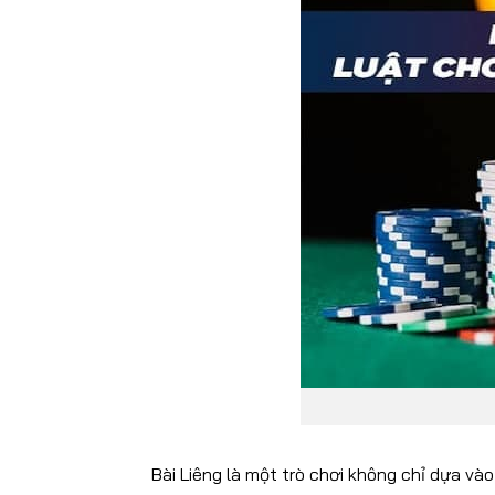
Bài Liêng là một trò chơi không chỉ dựa và