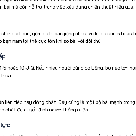
án bài mà còn hỗ trợ trong việc xây dựng chiến thuật hiệu quả.
 chơi bài liêng, gồm ba lá bài giống nhau, ví dụ: ba con 5 hoặc
 bạn nắm lợi thế cực lớn khi so bài với đối thủ.
ếp
: 3-4-5 hoặc 10-J-Q. Nếu nhiều người cùng có Liêng, bộ nào lớn 
 thua.
ần liên tiếp hay đồng chất. Đây cũng là một bộ bài mạnh trong 
ánh chất để quyết định người thắng cuộc.
 lực