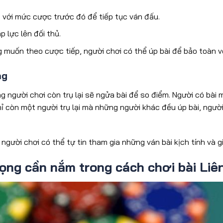
 với mức cược trước đó để tiếp tục ván đấu.
 lực lên đối thủ.
 muốn theo cược tiếp, người chơi có thể úp bài để bảo toàn v
ng
g người chơi còn trụ lại sẽ ngửa bài để so điểm. Người có bài
hỉ còn một người trụ lại mà những người khác đều úp bài, ngư
người chơi có thể tự tin tham gia những ván bài kịch tính và g
ọng cần nắm trong cách chơi bài Liê