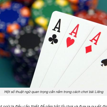
Một số thuật ngữ quan trọng cần nắm trong cách chơi bài Liêng
uật ngữ là điều cần thiết để nắm bắt lối chơi và đưa ra quyết 