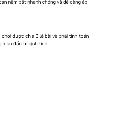
úp bạn nắm bắt nhanh chóng và dễ dàng áp
 chơi được chia 3 lá bài và phải tính toán
 màn đấu trí kịch tính.