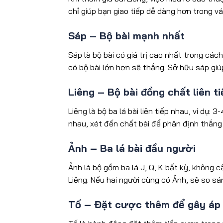
chỉ giúp bạn giao tiếp dễ dàng hơn trong v
Sáp – Bộ bài mạnh nhất
Sáp là bộ bài có giá trị cao nhất trong cách
có bộ bài lớn hơn sẽ thắng. Sở hữu sáp giúp
Liêng – Bộ bài đồng chất liên ti
Liêng là bộ ba lá bài liên tiếp nhau, ví dụ
nhau, xét đến chất bài để phân định thắng
Ảnh – Ba lá bài đầu người
Ảnh là bộ gồm ba lá J, Q, K bất kỳ, không c
Liêng. Nếu hai người cùng có Ảnh, sẽ so s
Tố – Đặt cược thêm để gây áp