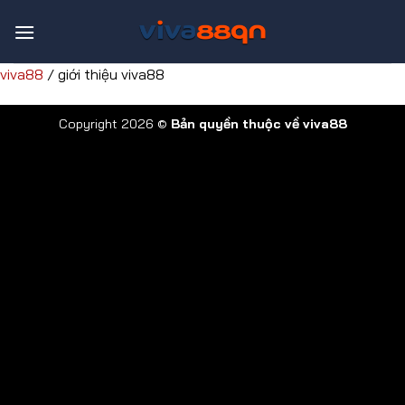
Bỏ
qua
nội
viva88
/
giới thiệu viva88
dung
Copyright 2026 ©
Bản quyền thuộc về viva88