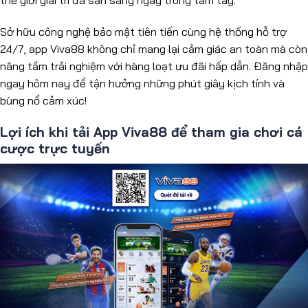
thế giới giải trí đã sẵn sàng ngay trong tầm tay.
Sở hữu công nghệ bảo mật tiên tiến cùng hệ thống hỗ trợ
24/7, app Viva88 không chỉ mang lại cảm giác an toàn mà còn
nâng tầm trải nghiệm với hàng loạt ưu đãi hấp dẫn. Đăng nhập
ngay hôm nay để tận hưởng những phút giây kịch tính và
bùng nổ cảm xúc!
Lợi ích khi tải App Viva88 để tham gia chơi cá
cược trực tuyến