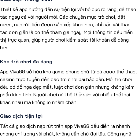
Thiết kế app hướng đến sự tiện lợi với bố cục rõ ràng, dễ thao
tác ngay cả với người mới. Các chuyên mục trò chơi, đặt
cược, nạp rút tiền được sắp xếp khoa học, chỉ cần vài thao
tác đơn giản là có thể tham gia ngay. Mọi thông tin đều hiển
thị trực quan, giúp người chơi kiểm soát tài khoản dễ dàng
hơn.
Kho trò chơi đa dạng
App Viva88 sở hữu kho game phong phú từ cá cược thể thao,
casino trực tuyến đến các trò chơi bài hấp dẫn. Mỗi trò chơi
đều có đồ họa đẹp mắt, luật chơi đơn giản nhưng không kém
phần kịch tính. Người chơi có thể thử sức với nhiều thể loại
khác nhau mà không lo nhàm chán.
Giao dịch tiện lợi
Tất cả giao dịch nạp rút trên app Viva88 đều diễn ra nhanh
chóng chỉ trong vài phút, không cần chờ đợi lâu. Công nghệ