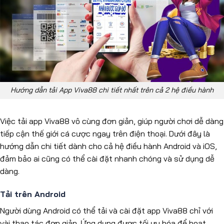
Hướng dẫn tải App Viva88 chi tiết nhất trên cả 2 hệ điều hành
Việc tải app Viva88 vô cùng đơn giản, giúp người chơi dễ dàng
tiếp cận thế giới cá cược ngay trên điện thoại. Dưới đây là
hướng dẫn chi tiết dành cho cả hệ điều hành Android và iOS,
đảm bảo ai cũng có thể cài đặt nhanh chóng và sử dụng dễ
dàng.
Tải trên Android
Người dùng Android có thể tải và cài đặt app Viva88 chỉ với
vài thao tác đơn giản. Ứng dụng được tối ưu hóa để hoạt