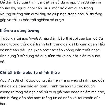
Để đảm bảo quá trình cài đặt và sử dụng app Viva88 diễn ra
thuận lợi, người chơi cần lưu ý một số điểm quan trọng.
Những hướng dẫn dưới đây sẽ giúp bạn tránh các lỗi thường
gặp và tối ưu hóa trải nghiệm cá cược.
Kiểm tra dung lượng
Trước khi tải app Viva88, hãy đảm bảo thiết bị của bạn có đủ
dung lượng trống để tránh tình trạng cài đặt bị gián đoạn. Nếu
bộ nhớ sắp đầy, hãy xóa bớt các tệp không cần thiết hoặc
ứng dụng ít sử dụng để quá trình tải và cài đặt diễn ra suôn
sẻ.
Chỉ tải trên website chính thức
App Viva88 chỉ được cung cấp trên trang web chính thức của
nhà cái để đảm bảo an toàn. Tránh tải app từ các nguồn
không rõ ràng để hạn chế rủi ro bị giả mạo hoặc nhiễm mã độc,
ảnh hưởng đến bảo mật thông tin cá nhân và tài khoản của
bạn.