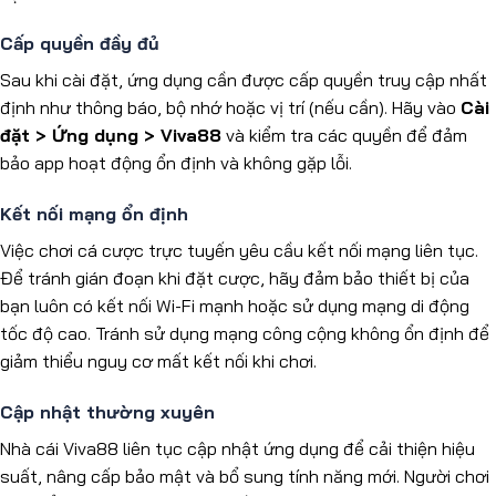
Cấp quyền đầy đủ
Sau khi cài đặt, ứng dụng cần được cấp quyền truy cập nhất
định như thông báo, bộ nhớ hoặc vị trí (nếu cần). Hãy vào
Cài
đặt > Ứng dụng > Viva88
và kiểm tra các quyền để đảm
bảo app hoạt động ổn định và không gặp lỗi.
Kết nối mạng ổn định
Việc chơi cá cược trực tuyến yêu cầu kết nối mạng liên tục.
Để tránh gián đoạn khi đặt cược, hãy đảm bảo thiết bị của
bạn luôn có kết nối Wi-Fi mạnh hoặc sử dụng mạng di động
tốc độ cao. Tránh sử dụng mạng công cộng không ổn định để
giảm thiểu nguy cơ mất kết nối khi chơi.
Cập nhật thường xuyên
Nhà cái Viva88 liên tục cập nhật ứng dụng để cải thiện hiệu
suất, nâng cấp bảo mật và bổ sung tính năng mới. Người chơi