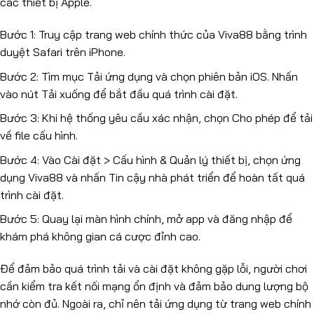
các thiết bị Apple.
Bước 1: Truy cập trang web chính thức của Viva88 bằng trình
duyệt Safari trên iPhone.
Bước 2: Tìm mục Tải ứng dụng và chọn phiên bản iOS. Nhấn
vào nút Tải xuống để bắt đầu quá trình cài đặt.
Bước 3: Khi hệ thống yêu cầu xác nhận, chọn Cho phép để tải
về file cấu hình.
Bước 4: Vào Cài đặt > Cấu hình & Quản lý thiết bị, chọn ứng
dụng Viva88 và nhấn Tin cậy nhà phát triển để hoàn tất quá
trình cài đặt.
Bước 5: Quay lại màn hình chính, mở app và đăng nhập để
khám phá không gian cá cược đỉnh cao.
Để đảm bảo quá trình tải và cài đặt không gặp lỗi, người chơi
cần kiểm tra kết nối mạng ổn định và đảm bảo dung lượng bộ
nhớ còn đủ. Ngoài ra, chỉ nên tải ứng dụng từ trang web chính