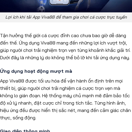
Lợi ích khi tải App Viva88 để tham gia chơi cá cược trực tuyến
Tận hưởng thế giới cá cược đỉnh cao chưa bao giờ dễ dàng
đến thế. Ứng dụng Viva88 mang đến những lợi ích vượt trội,
giúp người chơi trải nghiệm trọn vẹn từng khoảnh khắc giải trí.
Dưới đây là những lý do không thể bỏ lỡ khi tải ứng dụng này.
Ứng dụng hoạt động mượt mà
App Viva88 được tối ưu hóa để vận hành ổn định trên mọi
thiết bị, giúp người chơi trải nghiệm cá cược trọn vẹn mà
không lo gián đoạn. Hệ thống máy chủ mạnh mẽ đảm bảo tốc
độ xử lý nhanh, đặt cược chỉ trong tích tắc. Từng hình ảnh,
hiệu ứng đều được hiển thị sắc nét, mang đến cảm giác chân
thực, sống động.
Giao diện thông minh