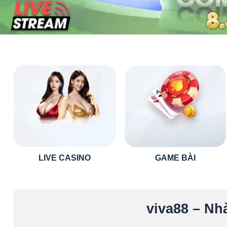
LIVE CASINO
GAME BÀI
viva88 – Nh