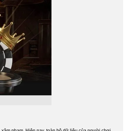
ả xâm phạm. Hiện nay, toàn bộ dữ liệu của người chơi