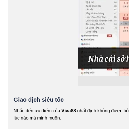
Giao dịch siêu tốc
Nhắc đến ưu điểm của
Viva88
nhất định không được bỏ q
lúc nào mà mình muốn.