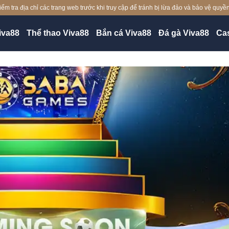
iểm tra địa chỉ các trang web trước khi truy cập để tránh bị lừa đảo và bảo vệ quyền
iva88
Thể thao Viva88
Bắn cá Viva88
Đá gà Viva88
Ca