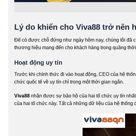
Lý do khiến cho Viva88 trở nên h
Để có được chỗ đứng như ngày hôm nay, chúng tôi đã c
thương hiệu mang đến cho khách hàng trong quãng thời 
Hoạt động uy tín
Trước khi chính thức đi vào hoạt động, CEO của hệ thốn
chức quốc tế về uy tín chỉ trong một thời gian ngắn.
Viva88
nhận được sự bảo hộ của hai tổ chức uy tín nhất
của hai tổ chức này. Tất cả những dữ liệu của hệ thống 