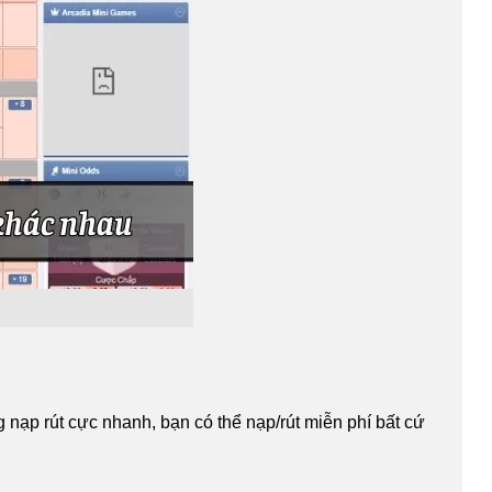
 nạp rút cực nhanh, bạn có thể nạp/rút miễn phí bất cứ