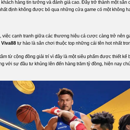
iều khách hàng tin tưởng và đánh giá cao. Đây trở thành một sân
nhất định không được bỏ qua những cửa game có một không h
, việc cạnh tranh giữa các thương hiệu cá cược càng trở nên gay
.
Viva88
tự hào là sân chơi thuộc top những cái tên hot nhất tro
 từ cộng đồng giải trí vì đây là một siêu phẩm được thiết kế b
với sự đầu tư khủng lên đến hàng trăm tỷ đồng, hiện nay chúng