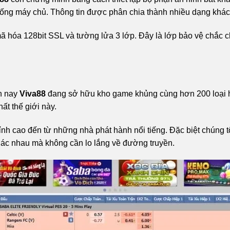
hống máy chủ. Thông tin được phân chia thành nhiều dạng khác
 mã hóa 128bit SSL và tường lửa 3 lớp. Đây là lớp bảo vệ chắc 
ện nay
Viva88
đang sở hữu kho game khủng cùng hơn 200 loại h
ất thế giới này.
ỉnh cao đến từ những nhà phát hành nổi tiếng. Đặc biệt chúng 
í khác nhau mà không cần lo lắng về đường truyền.