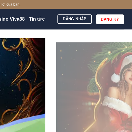
 lợi của bạn.
sino Viva88
Tin tức
ĐĂNG NHẬP
ĐĂNG KÝ